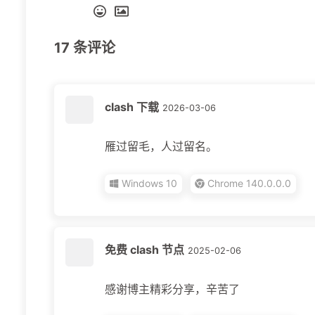
17
条评论
clash 下载
2026-03-06
雁过留毛，人过留名。
Windows 10
Chrome 140.0.0.0
免费 clash 节点
2025-02-06
感谢博主精彩分享，辛苦了