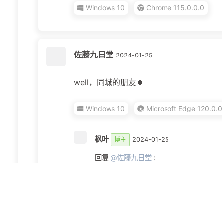
Windows 10
Chrome 115.0.0.0
佐藤九日堂
2024-01-25
well，同城的朋友🍀
Windows 10
Microsoft Edge 120.0.0
枫叶
博主
2024-01-25
回复
@佐藤九日堂
:
你好呀
Android 13
Chrome 115.0.57