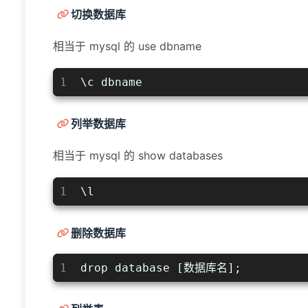
切换数据库
相当于 mysql 的 use dbname
1
\c dbname
列举数据库
相当于 mysql 的 show databases
1
\l
删除数据库
1
drop database [数据库名];