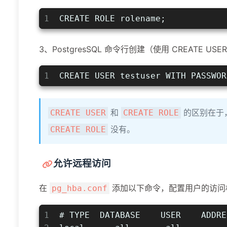
1
CREATE ROLE rolename;
3、PostgresSQL 命令行创建（使用 CREATE USE
1
CREATE USER testuser WITH PASSWOR
和
的区别在于
CREATE USER
CREATE ROLE
没有。
CREATE ROLE
允许远程访问
在
添加以下命令，配置用户的访问
pg_hba.conf
1
# TYPE  DATABASE    USER    ADDRE