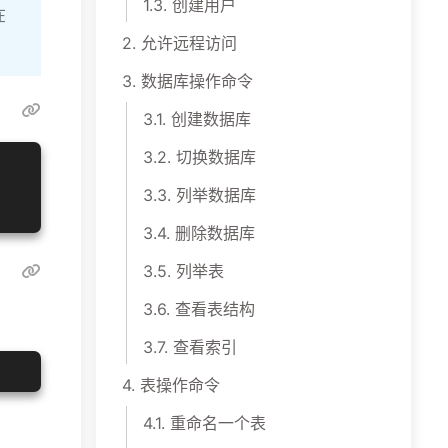
1.3.
创建用户
在
2.
允许远程访问
3.
数据库操作命令
3.1.
创建数据库
3.2.
切换数据库
3.3.
列举数据库
3.4.
删除数据库
3.5.
列举表
3.6.
查看表结构
3.7.
查看索引
4.
表操作命令
4.1.
重命名一个表