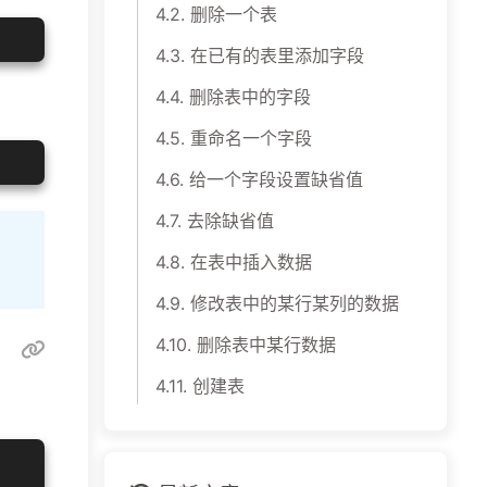
4.2.
删除一个表
4.3.
在已有的表里添加字段
4.4.
删除表中的字段
4.5.
重命名一个字段
4.6.
给一个字段设置缺省值
4.7.
去除缺省值
4.8.
在表中插入数据
4.9.
修改表中的某行某列的数据
4.10.
删除表中某行数据
4.11.
创建表