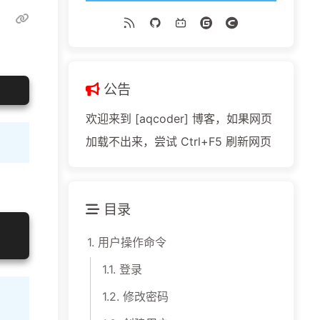
公告
欢迎来到 [aqcoder] 博客，如果网页
加载不出来，尝试 Ctrl+F5 刷新网页
目录
1.
用户操作命令
1.1.
登录
1.2.
修改密码