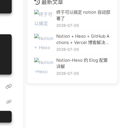
最新文章
终于可以搞定 notion 自动部
署了
2026-07-05
Notion + Hexo + GitHub A
ctions + Vercel 博客解决方
案
2026-07-05
Notion-Hexo 的 Elog 配置
详解
2026-07-05