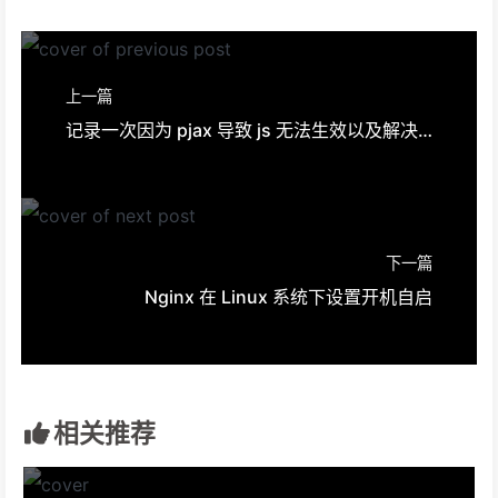
上一篇
记录一次因为 pjax 导致 js 无法生效以及解决方案
下一篇
Nginx 在 Linux 系统下设置开机自启
相关推荐