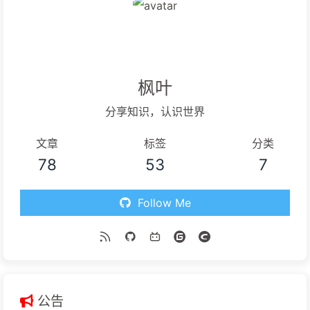
枫叶
分享知识，认识世界
文章
标签
分类
78
53
7
Follow Me
公告