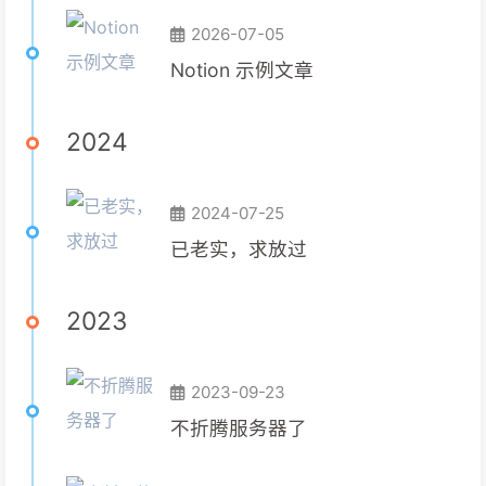
2026-07-05
Notion 示例文章
2024
2024-07-25
已老实，求放过
2023
2023-09-23
不折腾服务器了