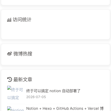
访问统计
微博热搜
最新文章
终于可以搞定 notion 自动部署了
2026-07-05
Notion + Hexo + GitHub Actions + Vercel 博