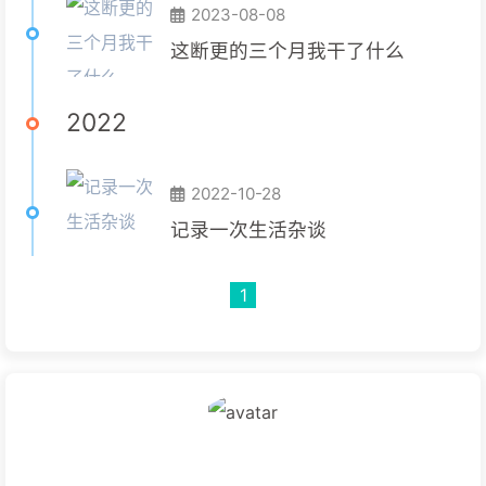
2023-08-08
这断更的三个月我干了什么
2022
2022-10-28
记录一次生活杂谈
1