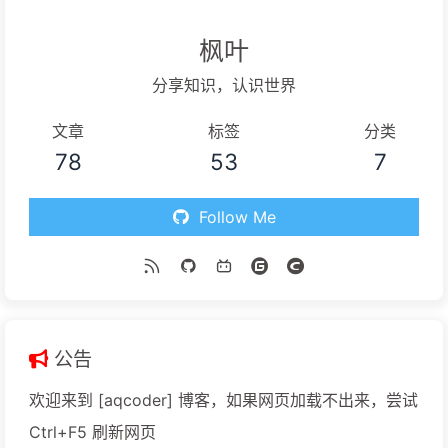
枫叶
分享知识，认识世界
文章
标签
分类
78
53
7
Follow Me
公告
欢迎来到 [aqcoder] 博客，如果网页加载不出来，尝试
Ctrl+F5 刷新网页