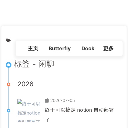
朋友
必应壁纸
我的
虫洞
主页
Butterfly
Docker
更多
Linux
标签 - 闲聊
2026
2026-07-05
终于可以搞定 notion 自动部署
了