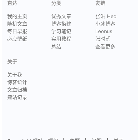
直达
分类
友链
我的主页
优秀文章
张洪 Heo
随机文章
博客搭建
小冰博客
每日早报
学习笔记
Leonus
必应壁纸
实用教程
张时贰
总结
查看更多
关于
关于我
博客统计
文章归档
建站记录