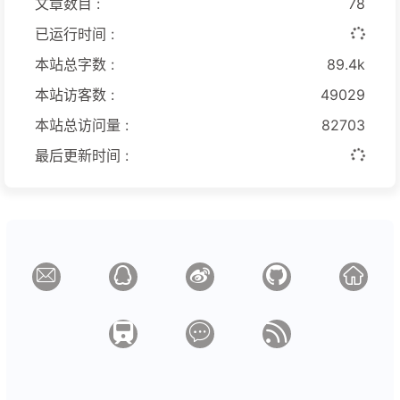
文章数目 :
78
已运行时间 :
本站总字数 :
89.4k
本站访客数 :
49029
本站总访问量 :
82703
最后更新时间 :