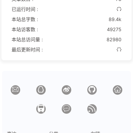
已运行时间 :
本站总字数 :
89.4k
本站访客数 :
49275
本站总访问量 :
82980
最后更新时间 :