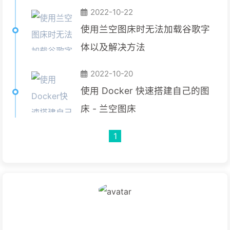
2022-10-22
使用兰空图床时无法加载谷歌字
体以及解决方法
2022-10-20
使用 Docker 快速搭建自己的图
床 - 兰空图床
1