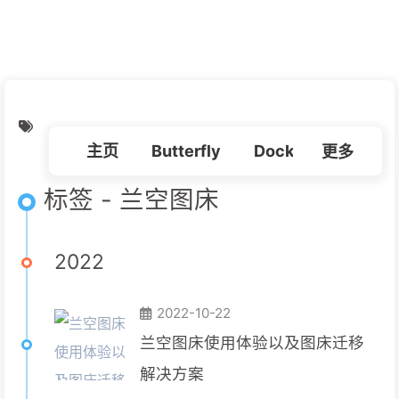
朋友
必应壁纸
我的
虫洞
主页
Butterfly
Docker
更多
Linux
标签 - 兰空图床
2022
2022-10-22
兰空图床使用体验以及图床迁移
解决方案