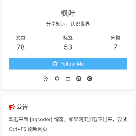
枫叶
分享知识，认识世界
文章
标签
分类
78
53
7
Follow Me
公告
欢迎来到 [aqcoder] 博客，如果网页加载不出来，尝试
Ctrl+F5 刷新网页