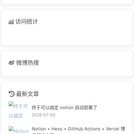
访问统计
微博热搜
最新文章
终于可以搞定 notion 自动部署了
2026-07-05
Notion + Hexo + GitHub Actions + Vercel 博