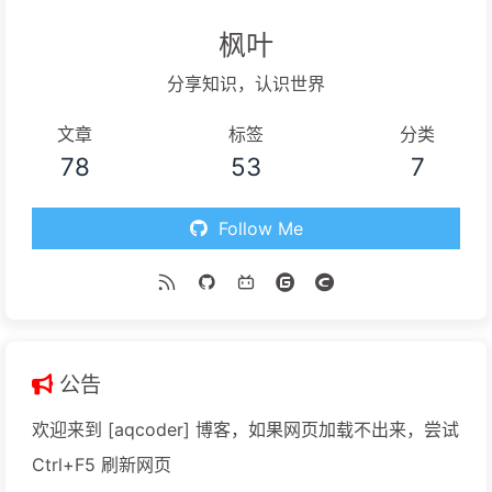
枫叶
分享知识，认识世界
文章
标签
分类
78
53
7
Follow Me
公告
欢迎来到 [aqcoder] 博客，如果网页加载不出来，尝试
Ctrl+F5 刷新网页