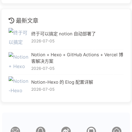
最新文章
终于可以搞定 notion 自动部署了
2026-07-05
Notion + Hexo + GitHub Actions + Vercel 博
客解决方案
2026-07-05
Notion-Hexo 的 Elog 配置详解
2026-07-05