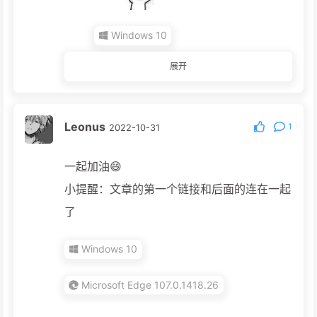
Windows 10
展开
Chrome 107.0.0.0
Leonus
1
2022-10-31
一起加油😄
小提醒：文章的第一个链接和后面的连在一起
了
Windows 10
Microsoft Edge 107.0.1418.26