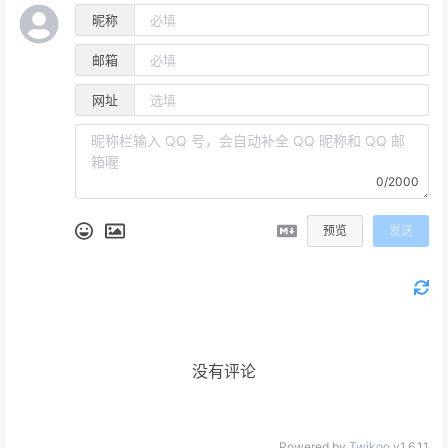
昵称
邮箱
网址
0/2000
预览
发送
没有评论
Powered by
Twikoo
v1.6.11