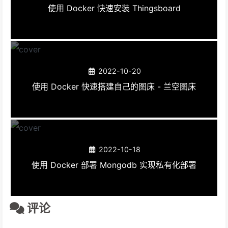
使用 Docker 快速安装 Thingsboard
2022-10-20
使用 Docker 快速搭建自己的图床 - 兰空图床
2022-10-18
使用 Docker 部署 Mongodb 实现私有化部署
评论