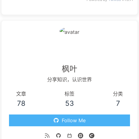
枫叶
分享知识，认识世界
文章
标签
分类
78
53
7
Follow Me