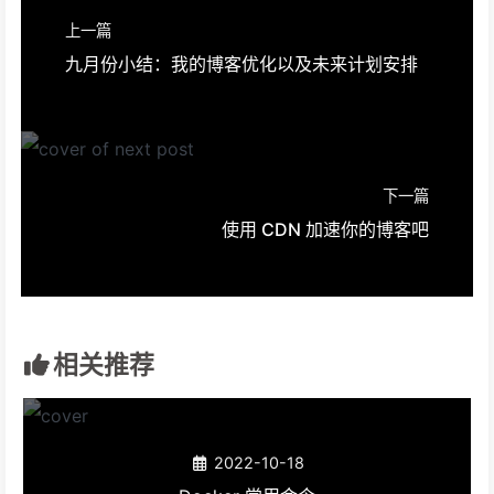
上一篇
九月份小结：我的博客优化以及未来计划安排
下一篇
使用 CDN 加速你的博客吧
相关推荐
2022-10-18