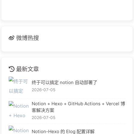
微博热搜
最新文章
终于可以搞定 notion 自动部署了
2026-07-05
Notion + Hexo + GitHub Actions + Vercel 博
客解决方案
2026-07-05
Notion-Hexo 的 Elog 配置详解