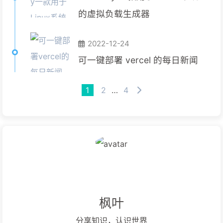
的虚拟负载生成器
2022-12-24
可一键部署 vercel 的每日新闻
1
2
…
4
枫叶
分享知识，认识世界