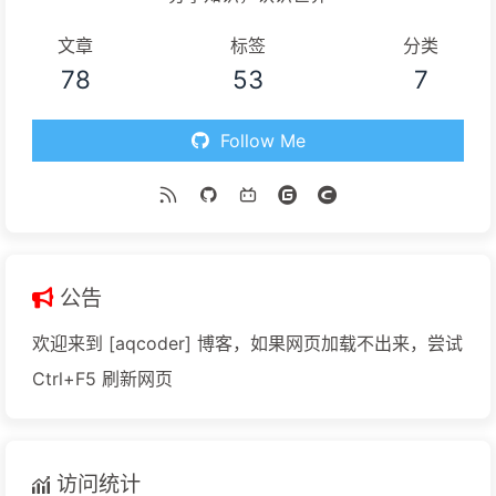
文章
标签
分类
78
53
7
Follow Me
公告
欢迎来到 [aqcoder] 博客，如果网页加载不出来，尝试
Ctrl+F5 刷新网页
访问统计