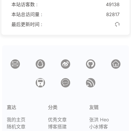
本站访客数 :
49138
本站总访问量 :
82817
最后更新时间 :
直达
分类
友链
我的主页
优秀文章
张洪 Heo
随机文章
博客搭建
小冰博客