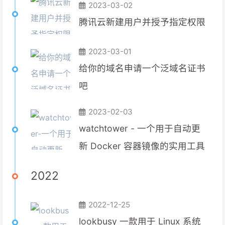
2023-03-02
腾讯云新建用户并授予指定权限
2023-03-01
给你的域名申请一个泛域名证书
吧
2023-02-03
watchtower - 一个用于自动更
新 Docker 容器镜像的实用工具
2022
2022-12-25
lookbusy 一款用于 Linux 系统