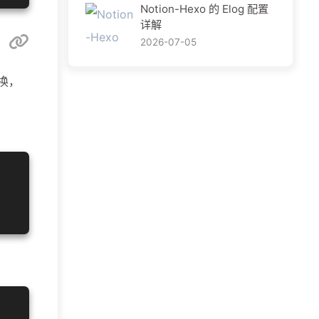
Notion-Hexo 的 Elog 配置
详解
2026-07-05
换，