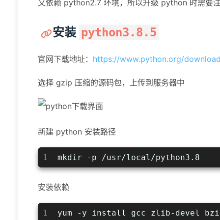
又依赖 python2.7 环境，所以升级 python 
安装
python3.8.5
官网下载地址：
https://www.python.org/download
选择 gzip 压缩的源码包，上传到服务器中
新建 python 安装路径
1
mkdir -p /usr/local/python3.8
安装依赖
1
yum -y install gcc zlib-devel bzi