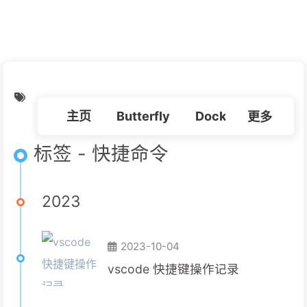
朋友
必应壁纸
我的
虫洞
主页
Butterfly
Docker
更多
Linux
标签 - 快捷命令
2023
2023-10-04
vscode 快捷键操作记录