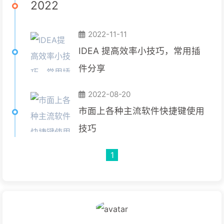
2022
2022-11-11
IDEA 提高效率小技巧，常用插
件分享
2022-08-20
市面上各种主流软件快捷键使用
技巧
1