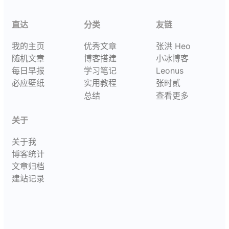
直达
分类
友链
我的主页
优秀文章
张洪 Heo
随机文章
博客搭建
小冰博客
每日早报
学习笔记
Leonus
必应壁纸
实用教程
张时贰
总结
查看更多
关于
关于我
博客统计
文章归档
建站记录