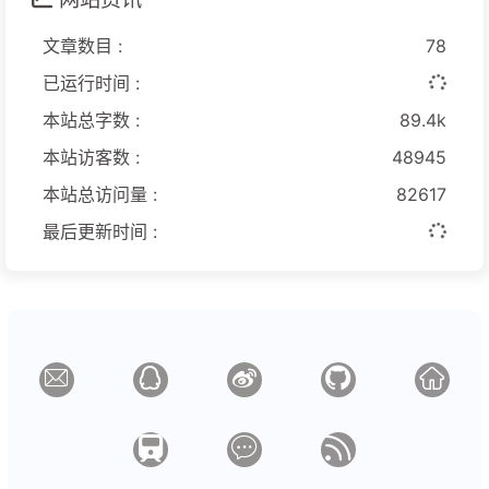
文章数目 :
78
已运行时间 :
本站总字数 :
89.4k
本站访客数 :
48945
本站总访问量 :
82617
最后更新时间 :