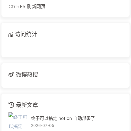
Ctrl+F5 刷新网页
访问统计
微博热搜
最新文章
终于可以搞定 notion 自动部署了
2026-07-05