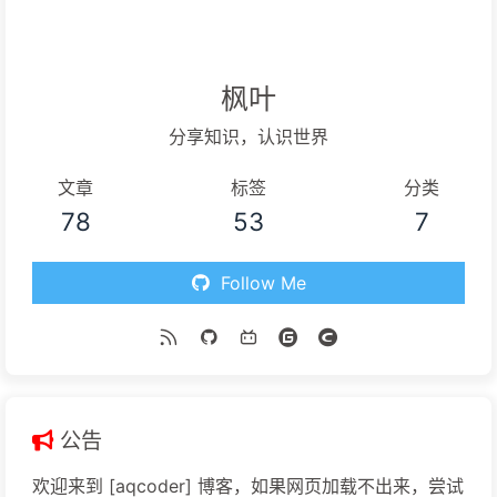
枫叶
分享知识，认识世界
文章
标签
分类
78
53
7
Follow Me
公告
欢迎来到 [aqcoder] 博客，如果网页加载不出来，尝试