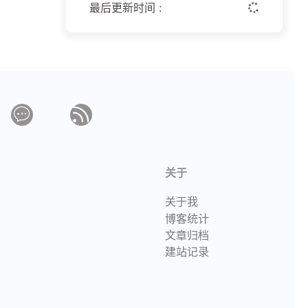
最后更新时间 :
关于
关于我
博客统计
文章归档
建站记录