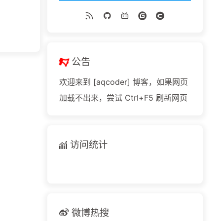
公告
欢迎来到 [aqcoder] 博客，如果网页
加载不出来，尝试 Ctrl+F5 刷新网页
访问统计
微博热搜