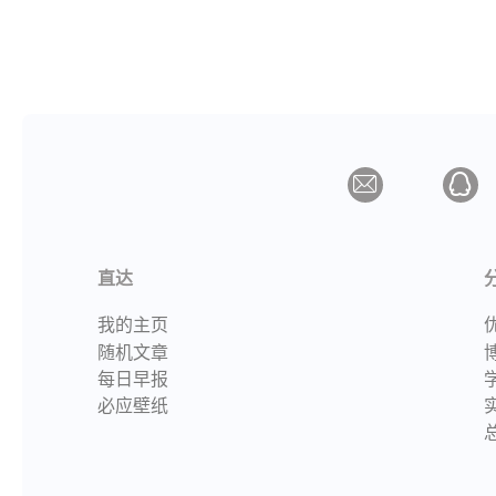
直达
我的主页
随机文章
每日早报
必应壁纸