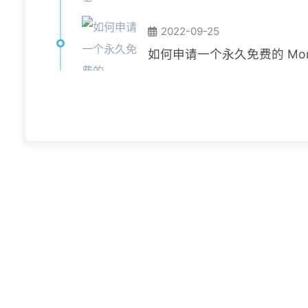
2022-09-25
如何申请一个永久免费的 Mong