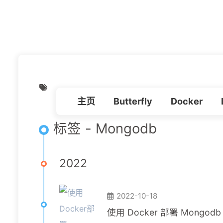
主页
文
主页
Butterfly
Docker
标签 - Mongodb
2022
2022-10-18
使用 Docker 部署 Mongo