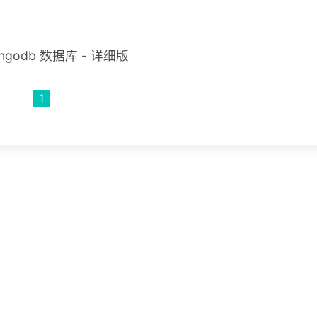
odb 数据库 - 详细版
1