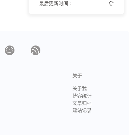
最后更新时间 :
关于
关于我
博客统计
文章归档
建站记录