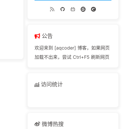
公告
欢迎来到 [aqcoder] 博客，如果网页
加载不出来，尝试 Ctrl+F5 刷新网页
访问统计
微博热搜