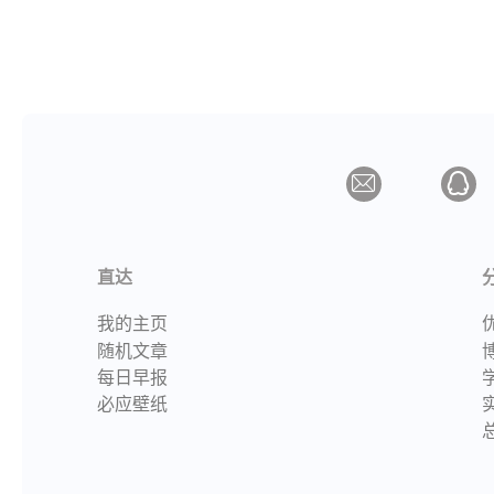
直达
我的主页
随机文章
每日早报
必应壁纸